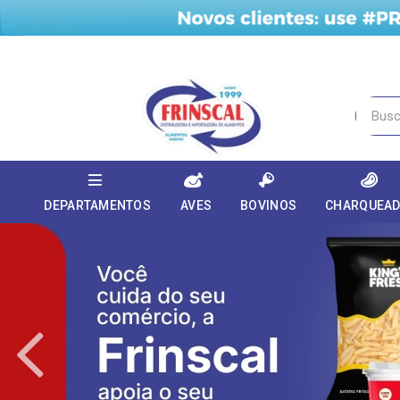
DEPARTAMENTOS
AVES
BOVINOS
CHARQUEA