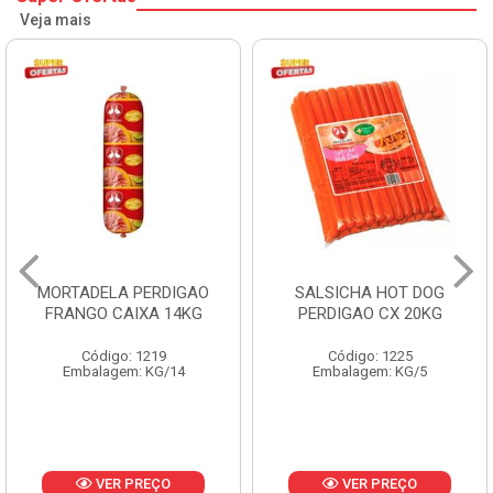
Veja mais
MORTADELA PERDIGAO
SALSICHA HOT DOG
FRANGO CAIXA 14KG
PERDIGAO CX 20KG
Código: 1219
Código: 1225
Embalagem: KG/14
Embalagem: KG/5
VER PREÇO
VER PREÇO