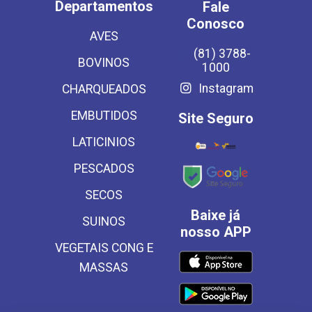
Departamentos
Fale
Conosco
AVES
(81) 3788-
BOVINOS
1000
Instagram
CHARQUEADOS
EMBUTIDOS
Site Seguro
LATICINIOS
PESCADOS
SECOS
Baixe já
SUINOS
nosso APP
VEGETAIS CONG E
MASSAS