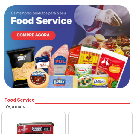
Food Service
Veja mais