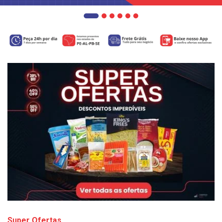
Super Ofertas