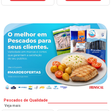
Pescados de Qualidade
Veja mais