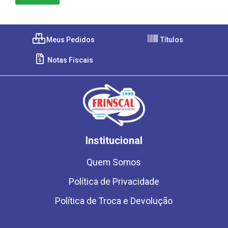
Meus Pedidos
Títulos
Notas Fiscais
Institucional
Quem Somos
Política de Privacidade
Política de Troca e Devolução