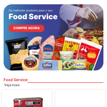
Food Service
Veja mais