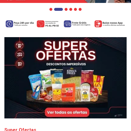
Super Ofertas