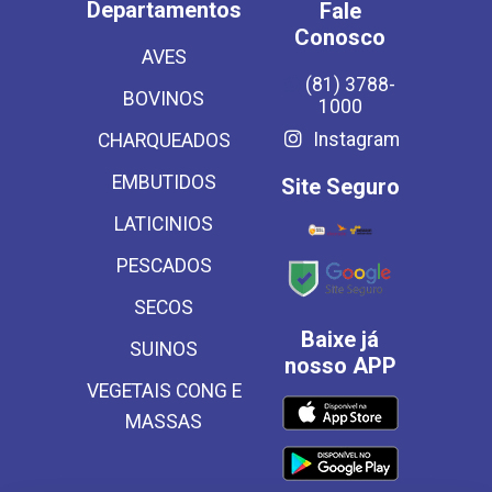
Departamentos
Fale
Conosco
AVES
(81) 3788-
BOVINOS
1000
Instagram
CHARQUEADOS
EMBUTIDOS
Site Seguro
LATICINIOS
PESCADOS
SECOS
Baixe já
SUINOS
nosso APP
VEGETAIS CONG E
MASSAS