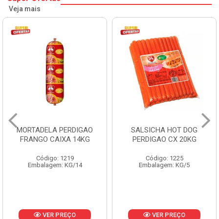
Veja mais
MORTADELA PERDIGAO
SALSICHA HOT DOG
FRANGO CAIXA 14KG
PERDIGAO CX 20KG
Código: 1219
Código: 1225
Embalagem: KG/14
Embalagem: KG/5
VER PREÇO
VER PREÇO