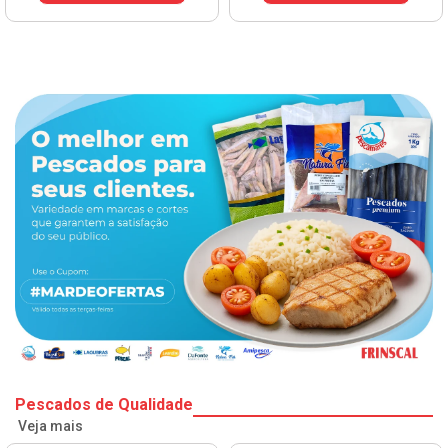
Pescados de Qualidade
Veja mais