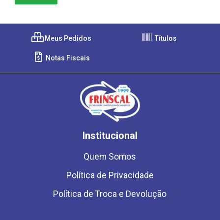
Meus Pedidos
Títulos
Notas Fiscais
Institucional
Quem Somos
Política de Privacidade
Política de Troca e Devolução