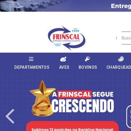
DEPARTAMENTOS
AVES
BOVINOS
CHARQUEA