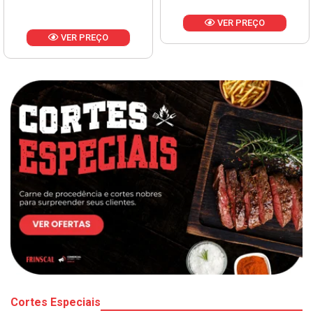
VER PREÇO
VER PREÇO
Cortes Especiais