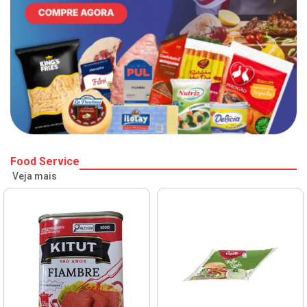
Food Service
Veja mais