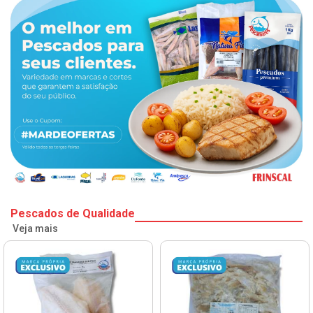
Pescados de Qualidade
Veja mais