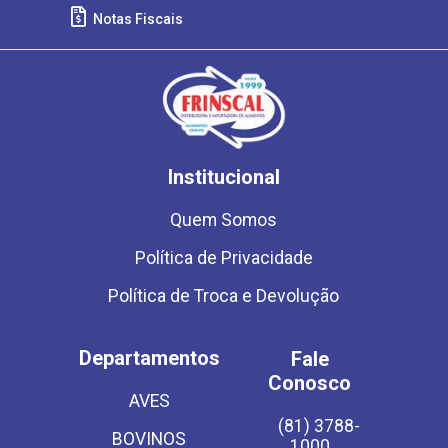
Notas Fiscais
Institucional
Quem Somos
Política de Privacidade
Política de Troca e Devolução
Departamentos
Fale
Conosco
AVES
(81) 3788-
BOVINOS
1000