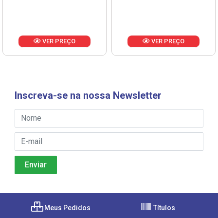
VER PREÇO
VER PREÇO
Inscreva-se na nossa Newsletter
Meus Pedidos
Títulos