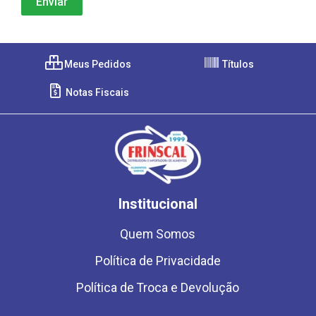
Meus Pedidos
Títulos
Notas Fiscais
Institucional
Quem Somos
Política de Privacidade
Política de Troca e Devolução