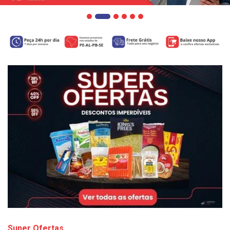
Super Ofertas