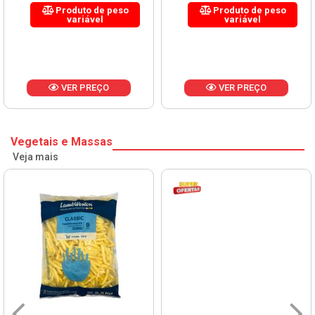
Produto de peso
Produto de peso
variável
variável
VER PREÇO
VER PREÇO
Vegetais e Massas
Veja mais