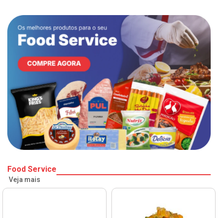
Food Service
Veja mais