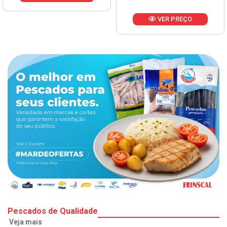
VER PREÇO
Pescados de Qualidade
Veja mais