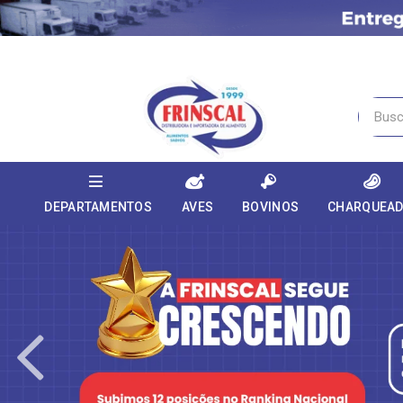
DEPARTAMENTOS
AVES
BOVINOS
CHARQUEA