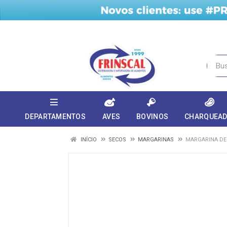
DEPARTAMENTOS
AVES
BOVINOS
CHARQUEA
INÍCIO
SECOS
MARGARINAS
MARGARINA DEL