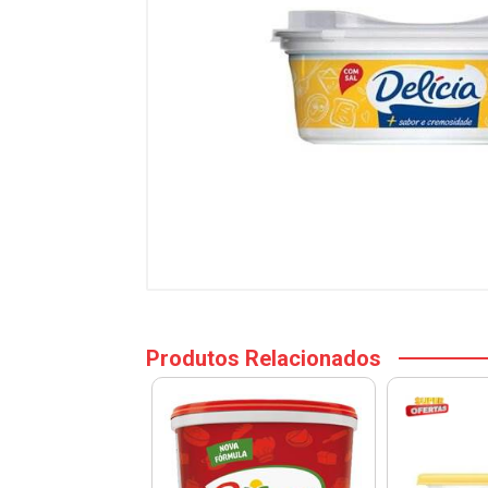
Produtos Relacionados