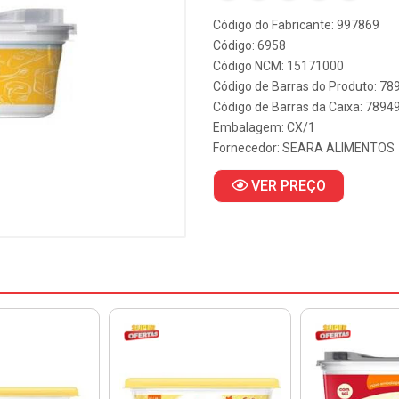
Código do Fabricante: 997869
Código: 6958
Código NCM: 15171000
Código de Barras do Produto: 7
Código de Barras da Caixa: 789
Embalagem: CX/1
Fornecedor:
SEARA ALIMENTOS
VER PREÇO