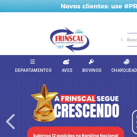
DEPARTAMENTOS
AVES
BOVINOS
CHARQUEA