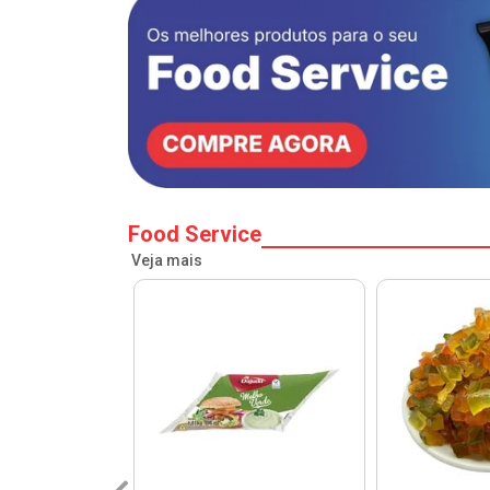
Food Service
Veja mais