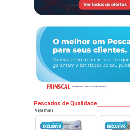
Pescados de Qualidade
Veja mais