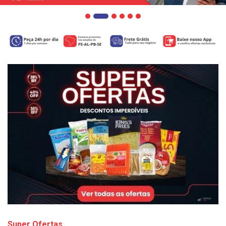
Super Ofertas