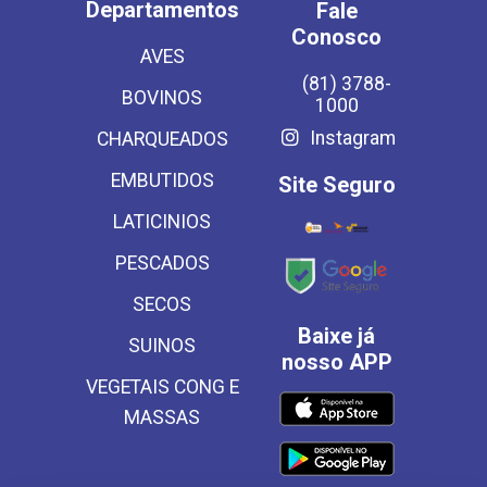
Departamentos
Fale
Conosco
AVES
(81) 3788-
BOVINOS
1000
Instagram
CHARQUEADOS
EMBUTIDOS
Site Seguro
LATICINIOS
PESCADOS
SECOS
Baixe já
SUINOS
nosso APP
VEGETAIS CONG E
MASSAS