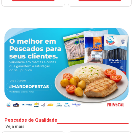
Pescados de Qualidade
Veja mais