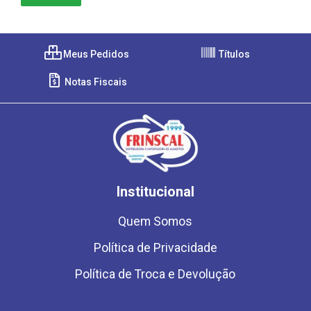
Meus Pedidos
Títulos
Notas Fiscais
Institucional
Quem Somos
Política de Privacidade
Política de Troca e Devolução