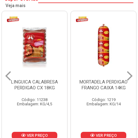
Veja mais
LINGUICA CALABRESA
MORTADELA PERDIGAO
PERDIGAO CX 18KG
FRANGO CAIXA 14KG
Código: 11238
Código: 1219
Embalagem: KG/4,5
Embalagem: KG/14
VER PREÇO
VER PREÇO