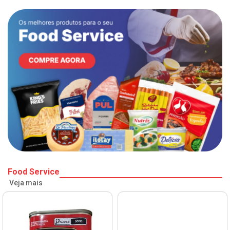
Food Service
Veja mais