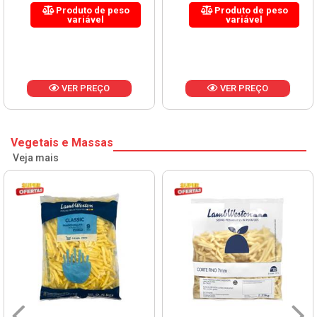
Produto de peso
Produto de peso
variável
variável
VER PREÇO
VER PREÇO
Vegetais e Massas
Veja mais