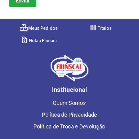
Meus Pedidos
Títulos
Notas Fiscais
Institucional
Quem Somos
Política de Privacidade
Política de Troca e Devolução