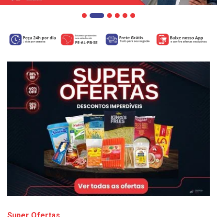
Super Ofertas