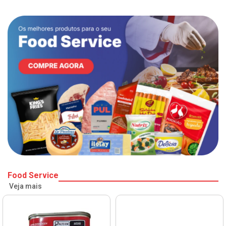
Food Service
Veja mais