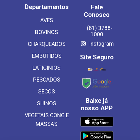
Departamentos
Fale
Conosco
AVES
(81) 3788-
BOVINOS
1000
Instagram
CHARQUEADOS
EMBUTIDOS
Site Seguro
LATICINIOS
PESCADOS
SECOS
Baixe já
SUINOS
nosso APP
VEGETAIS CONG E
MASSAS