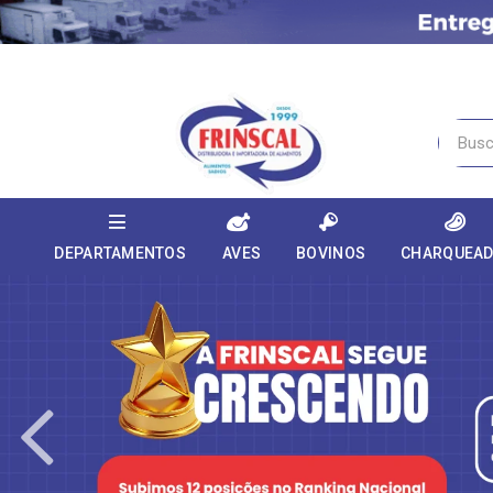
DEPARTAMENTOS
AVES
BOVINOS
CHARQUEA