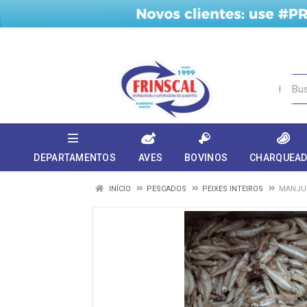
DEPARTAMENTOS
AVES
BOVINOS
CHARQUEA
INÍCIO
PESCADOS
PEIXES INTEIROS
MANJUB