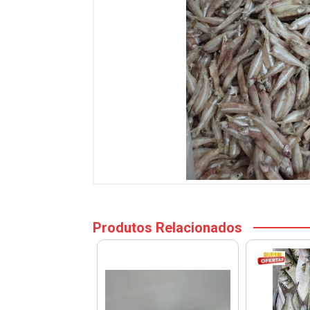
Produtos Relacionados