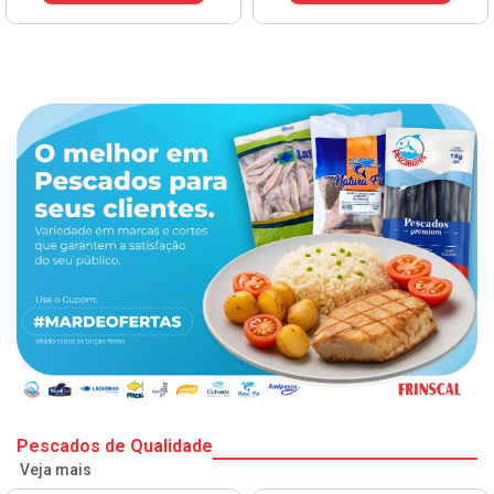
Pescados de Qualidade
Veja mais