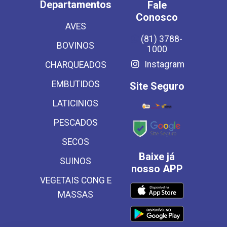
Departamentos
Fale
Conosco
AVES
(81) 3788-
BOVINOS
1000
Instagram
CHARQUEADOS
EMBUTIDOS
Site Seguro
LATICINIOS
PESCADOS
SECOS
Baixe já
SUINOS
nosso APP
VEGETAIS CONG E
MASSAS