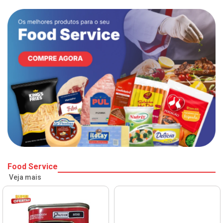
Food Service
Veja mais