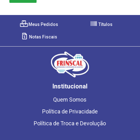
Meus Pedidos
Títulos
Notas Fiscais
Institucional
Quem Somos
Política de Privacidade
Política de Troca e Devolução