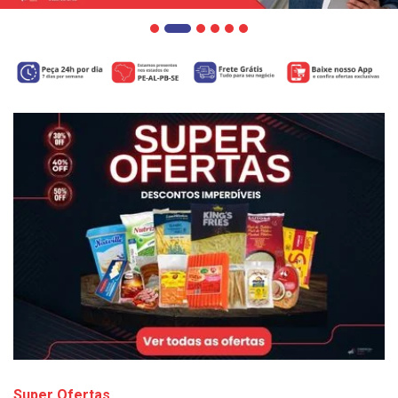
Super Ofertas