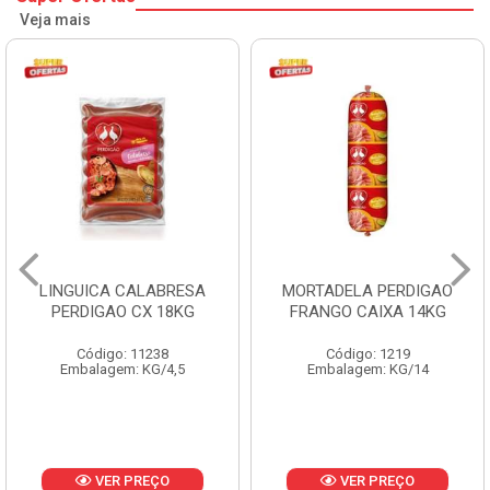
Veja mais
LINGUICA CALABRESA
MORTADELA PERDIGAO
PERDIGAO CX 18KG
FRANGO CAIXA 14KG
Código: 11238
Código: 1219
Embalagem: KG/4,5
Embalagem: KG/14
VER PREÇO
VER PREÇO