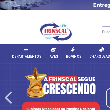
DEPARTAMENTOS
AVES
BOVINOS
CHARQUEA