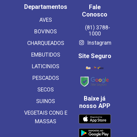
Departamentos
Fale
Conosco
AVES
(81) 3788-
BOVINOS
1000
Instagram
CHARQUEADOS
EMBUTIDOS
Site Seguro
LATICINIOS
PESCADOS
SECOS
Baixe já
SUINOS
nosso APP
VEGETAIS CONG E
MASSAS