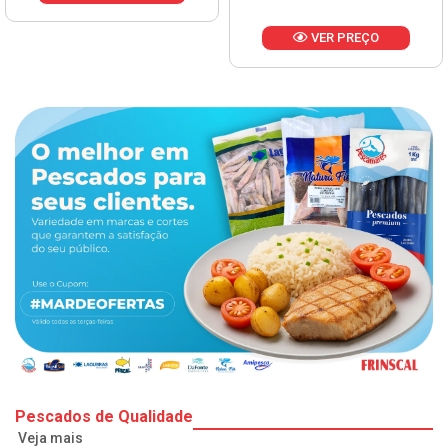
VER PREÇO
Pescados de Qualidade
Veja mais