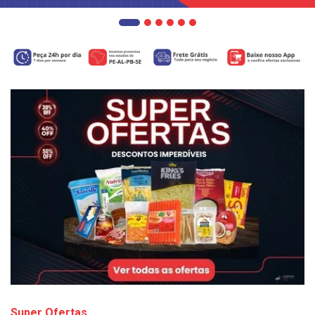
Super Ofertas