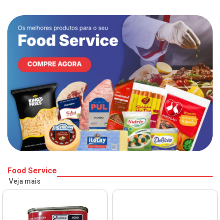
Food Service
Veja mais