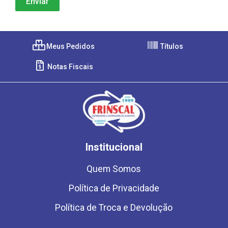
Meus Pedidos
Títulos
Notas Fiscais
Institucional
Quem Somos
Política de Privacidade
Política de Troca e Devolução