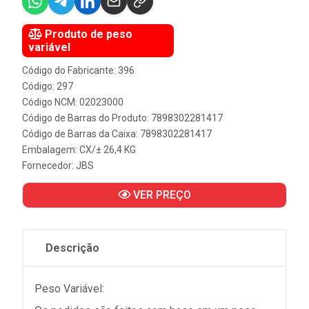
Produto de peso
variável
Código do Fabricante: 396
Código: 297
Código NCM: 02023000
Código de Barras do Produto: 7898302281417
Código de Barras da Caixa: 7898302281417
Embalagem: CX/± 26,4 KG
Fornecedor:
JBS
VER PREÇO
Descrição
Peso Variável: