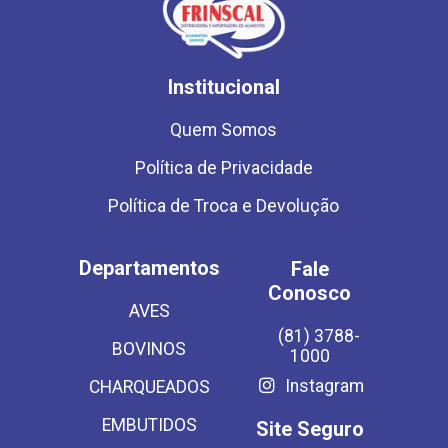
Institucional
Quem Somos
Política de Privacidade
Política de Troca e Devolução
Departamentos
Fale
Conosco
AVES
(81) 3788-
BOVINOS
1000
Instagram
CHARQUEADOS
EMBUTIDOS
Site Seguro