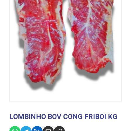
LOMBINHO BOV CONG FRIBOI KG