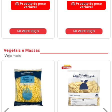
Produto de peso
Produto de peso
variável
variável
VER PREÇO
VER PREÇO
Vegetais e Massas
Veja mais