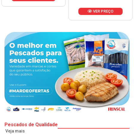
VER PREÇO
Pescados de Qualidade
Veja mais