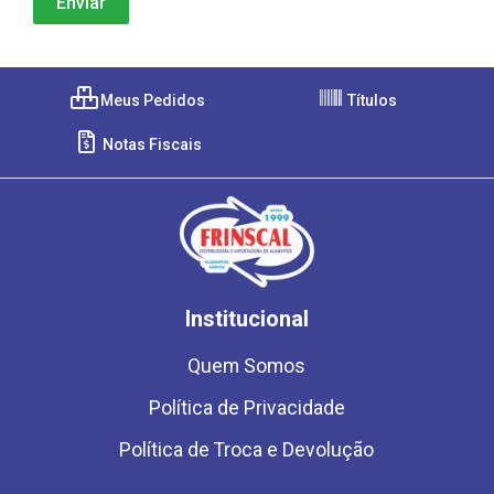
Meus Pedidos
Títulos
Notas Fiscais
Institucional
Quem Somos
Política de Privacidade
Política de Troca e Devolução