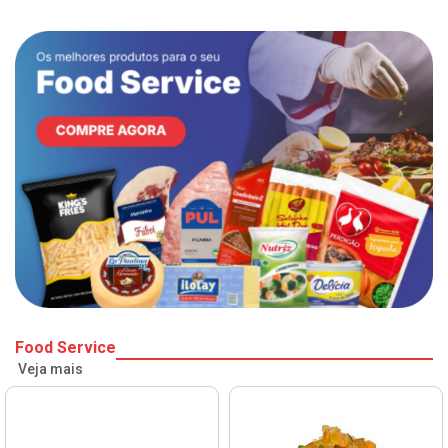
Food Service
Veja mais