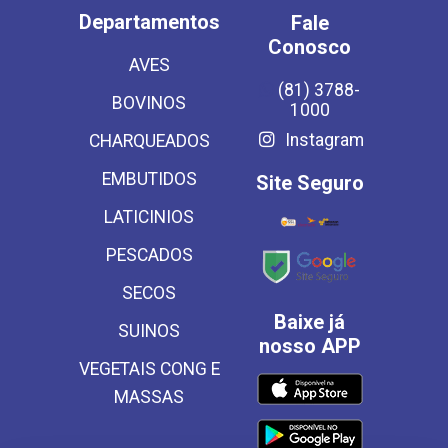
Departamentos
Fale
Conosco
AVES
(81) 3788-
BOVINOS
1000
Instagram
CHARQUEADOS
EMBUTIDOS
Site Seguro
LATICINIOS
PESCADOS
SECOS
Baixe já
SUINOS
nosso APP
VEGETAIS CONG E
MASSAS