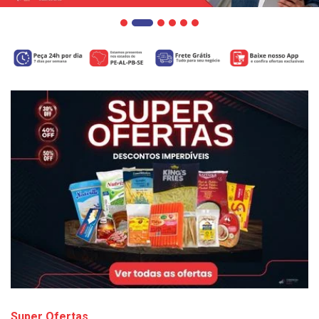
Super Ofertas