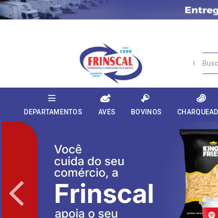
DEPARTAMENTOS
AVES
BOVINOS
CHARQUEA