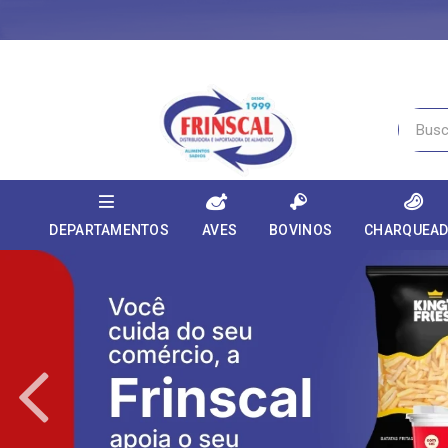
DEPARTAMENTOS
AVES
BOVINOS
CHARQUEA