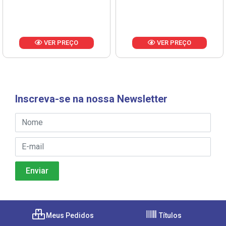
VER PREÇO
VER PREÇO
Inscreva-se na nossa Newsletter
Meus Pedidos
Títulos