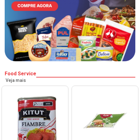
Food Service
Veja mais