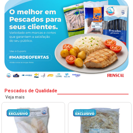
Pescados de Qualidade
Veja mais