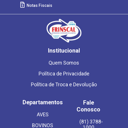
Notas Fiscais
Institucional
Quem Somos
Política de Privacidade
Política de Troca e Devolução
Departamentos
Fale
Conosco
AVES
(81) 3788-
BOVINOS
1000