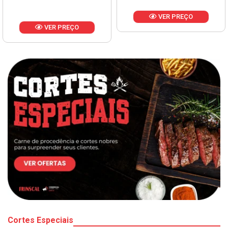
VER PREÇO
VER PREÇO
Cortes Especiais