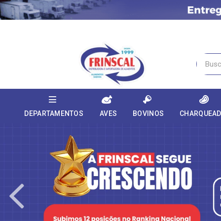
DEPARTAMENTOS
AVES
BOVINOS
CHARQUEA