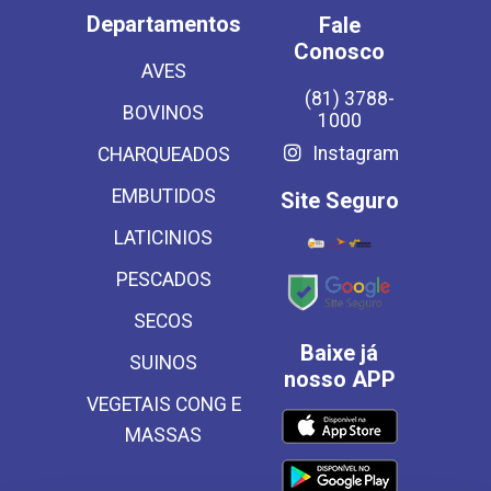
Departamentos
Fale
Conosco
AVES
(81) 3788-
BOVINOS
1000
Instagram
CHARQUEADOS
EMBUTIDOS
Site Seguro
LATICINIOS
PESCADOS
SECOS
Baixe já
SUINOS
nosso APP
VEGETAIS CONG E
MASSAS