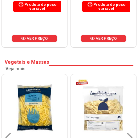
Produto de peso
Produto de peso
variável
variável
VER PREÇO
VER PREÇO
Vegetais e Massas
Veja mais