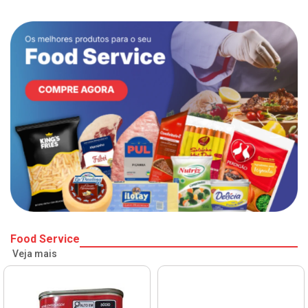
Food Service
Veja mais