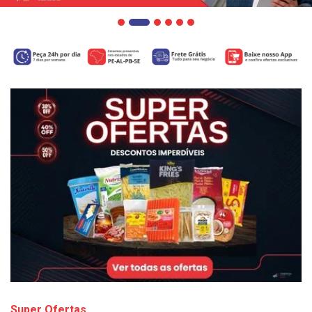
Super Ofertas