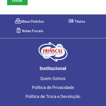
Meus Pedidos
Títulos
Notas Fiscais
Institucional
Quem Somos
Política de Privacidade
Política de Troca e Devolução