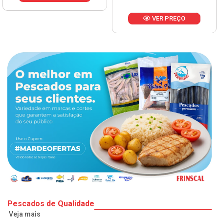
VER PREÇO
Pescados de Qualidade
Veja mais