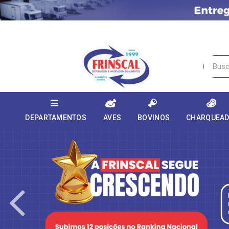
DEPARTAMENTOS
AVES
BOVINOS
CHARQUEA