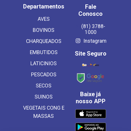
Departamentos
Fale
Conosco
AVES
(81) 3788-
BOVINOS
1000
Instagram
CHARQUEADOS
EMBUTIDOS
Site Seguro
LATICINIOS
PESCADOS
SECOS
Baixe já
SUINOS
nosso APP
VEGETAIS CONG E
MASSAS