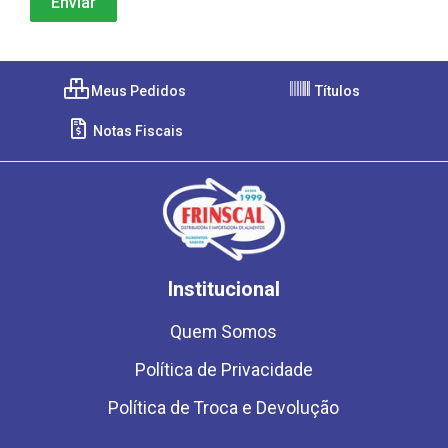
Meus Pedidos
Títulos
Notas Fiscais
Institucional
Quem Somos
Política de Privacidade
Política de Troca e Devolução