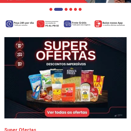
Super Ofertas