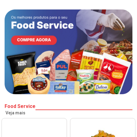
Food Service
Veja mais