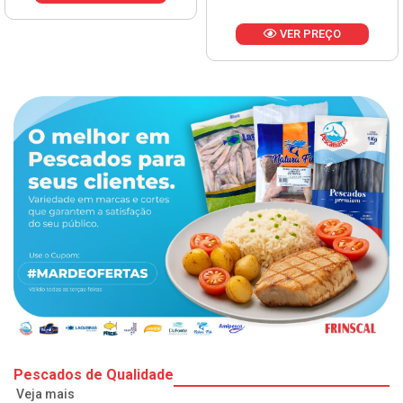
VER PREÇO
Pescados de Qualidade
Veja mais