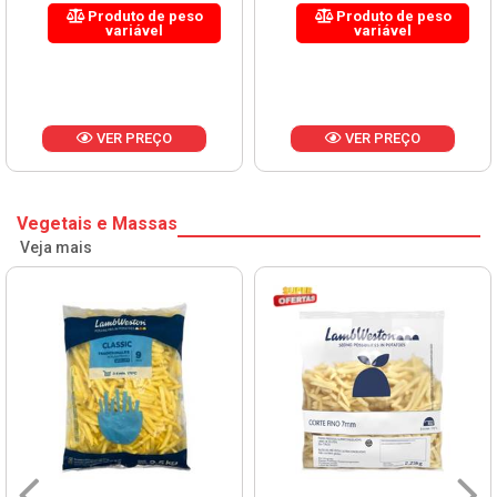
Produto de peso
Produto de peso
variável
variável
VER PREÇO
VER PREÇO
Vegetais e Massas
Veja mais