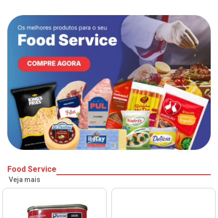
Food Service
Veja mais