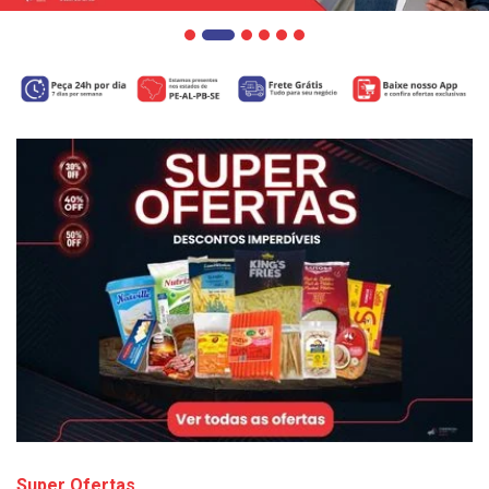
Super Ofertas