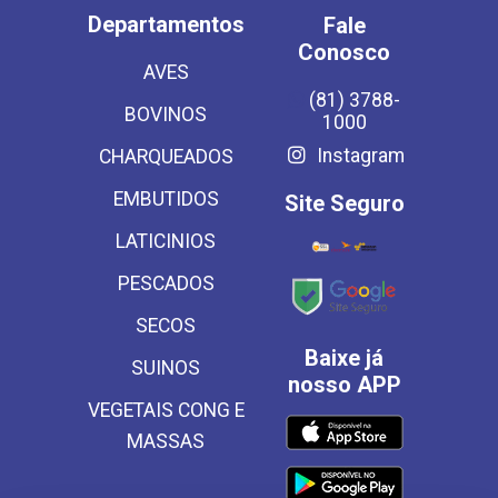
Departamentos
Fale
Conosco
AVES
(81) 3788-
BOVINOS
1000
Instagram
CHARQUEADOS
EMBUTIDOS
Site Seguro
LATICINIOS
PESCADOS
SECOS
Baixe já
SUINOS
nosso APP
VEGETAIS CONG E
MASSAS