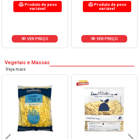
Produto de peso
Produto de peso
variável
variável
VER PREÇO
VER PREÇO
Vegetais e Massas
Veja mais