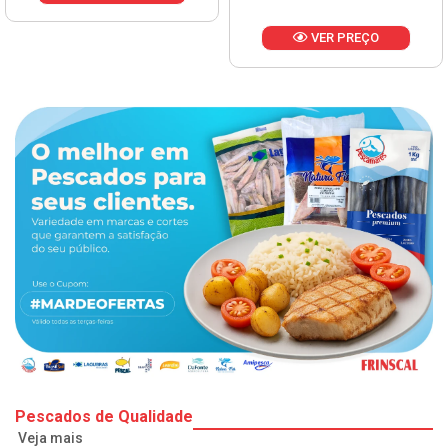
VER PREÇO
Pescados de Qualidade
Veja mais