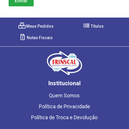
Meus Pedidos
Títulos
Notas Fiscais
Institucional
Quem Somos
Política de Privacidade
Política de Troca e Devolução