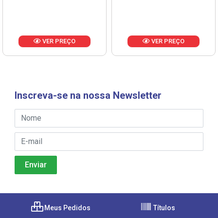
VER PREÇO
VER PREÇO
Inscreva-se na nossa Newsletter
Meus Pedidos
Títulos