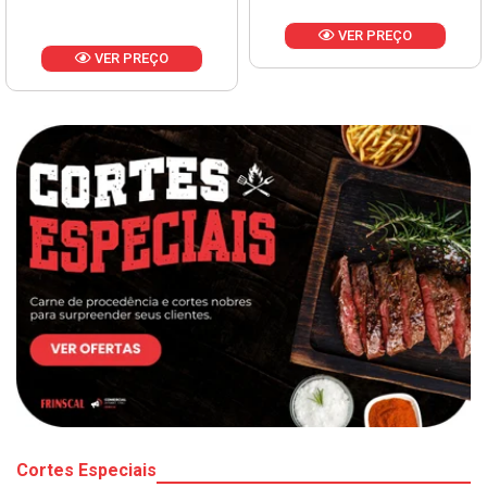
VER PREÇO
VER PREÇO
Cortes Especiais