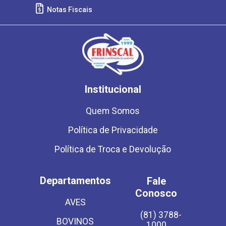
Notas Fiscais
Institucional
Quem Somos
Política de Privacidade
Política de Troca e Devolução
Departamentos
Fale
Conosco
AVES
(81) 3788-
BOVINOS
1000