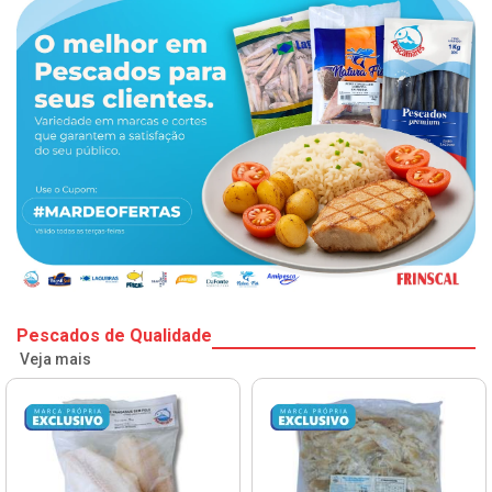
Pescados de Qualidade
Veja mais