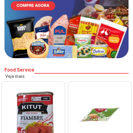
Food Service
Veja mais