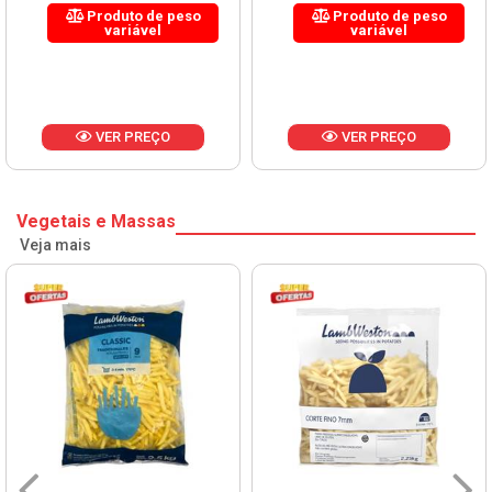
Produto de peso
Produto de peso
variável
variável
VER PREÇO
VER PREÇO
Vegetais e Massas
Veja mais