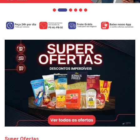
Super Ofertas