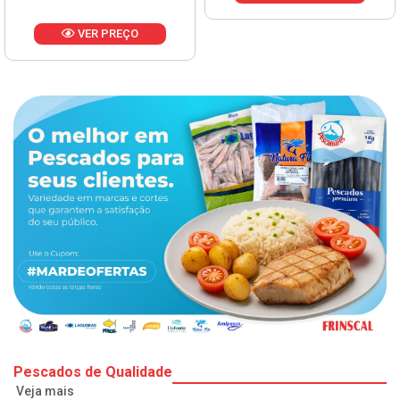
VER PREÇO
Pescados de Qualidade
Veja mais