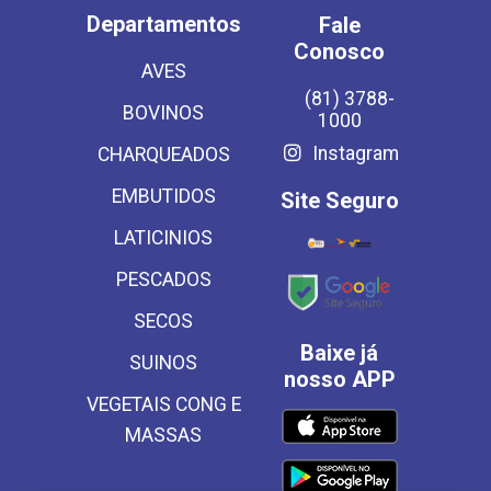
Departamentos
Fale
Conosco
AVES
(81) 3788-
BOVINOS
1000
Instagram
CHARQUEADOS
EMBUTIDOS
Site Seguro
LATICINIOS
PESCADOS
SECOS
Baixe já
SUINOS
nosso APP
VEGETAIS CONG E
MASSAS