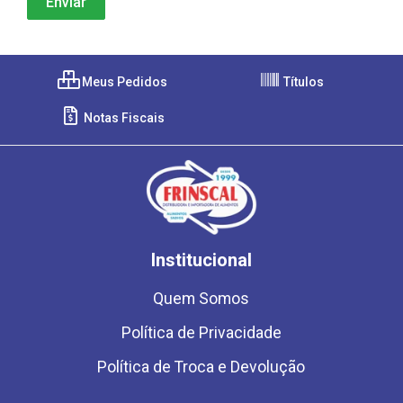
Meus Pedidos
Títulos
Notas Fiscais
Institucional
Quem Somos
Política de Privacidade
Política de Troca e Devolução