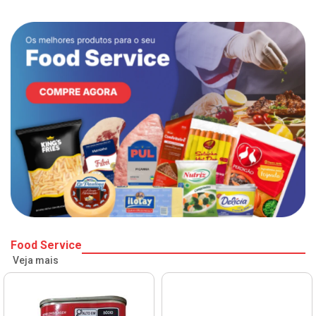
Food Service
Veja mais