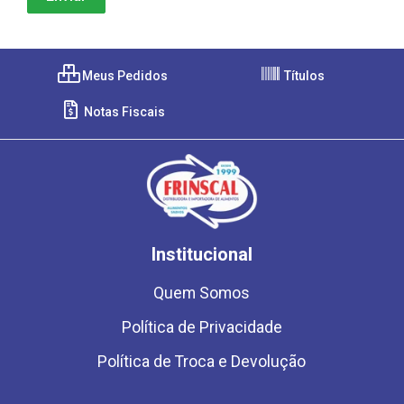
Meus Pedidos
Títulos
Notas Fiscais
Institucional
Quem Somos
Política de Privacidade
Política de Troca e Devolução