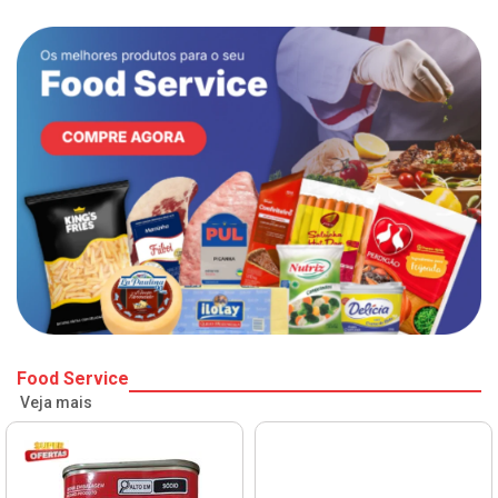
Food Service
Veja mais