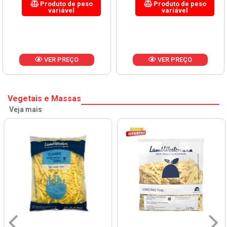
Produto de peso
Produto de peso
variável
variável
VER PREÇO
VER PREÇO
Vegetais e Massas
Veja mais