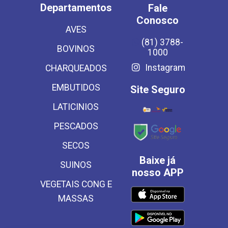
Departamentos
Fale
Conosco
AVES
(81) 3788-
BOVINOS
1000
Instagram
CHARQUEADOS
EMBUTIDOS
Site Seguro
LATICINIOS
PESCADOS
SECOS
Baixe já
SUINOS
nosso APP
VEGETAIS CONG E
MASSAS