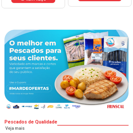
Pescados de Qualidade
Veja mais