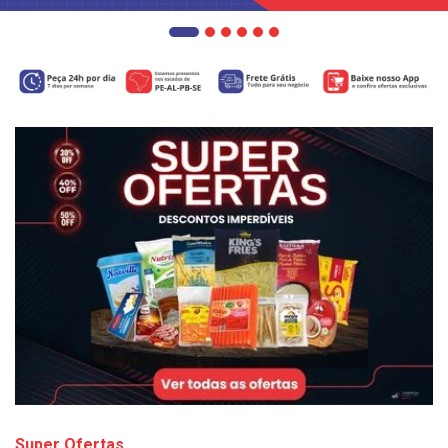
Super Ofertas