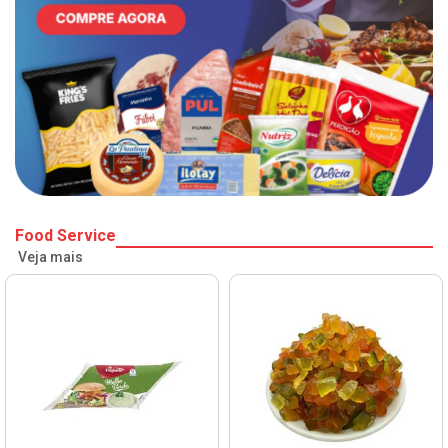
Food Service
Veja mais