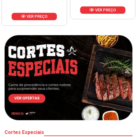
VER PREÇO
VER PREÇO
Cortes Especiais