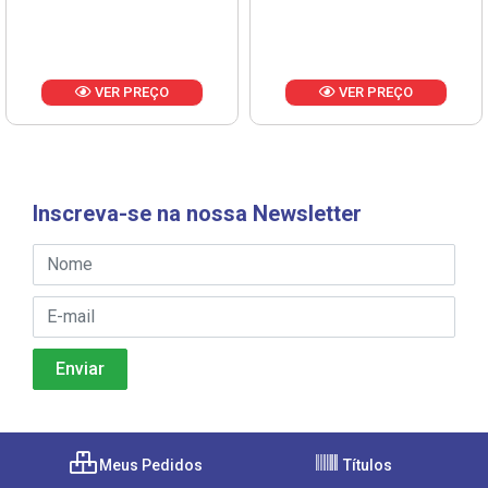
VER PREÇO
VER PREÇO
Inscreva-se na nossa Newsletter
Meus Pedidos
Títulos