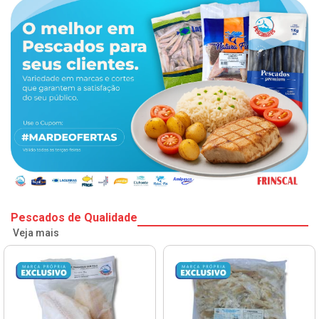
Pescados de Qualidade
Veja mais