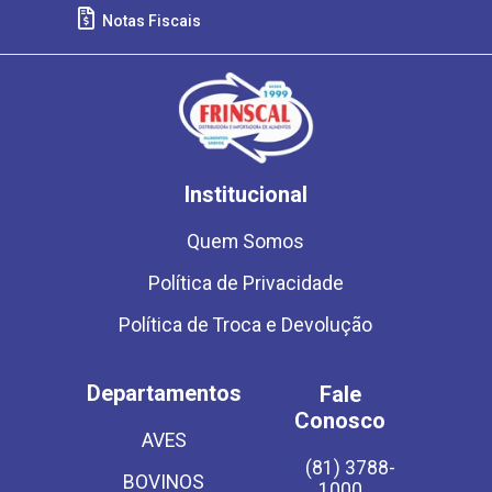
Notas Fiscais
Institucional
Quem Somos
Política de Privacidade
Política de Troca e Devolução
Departamentos
Fale
Conosco
AVES
(81) 3788-
BOVINOS
1000