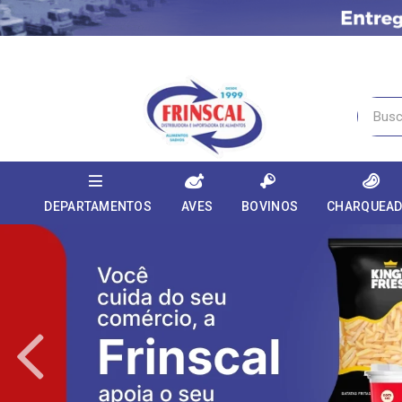
DEPARTAMENTOS
AVES
BOVINOS
CHARQUEA