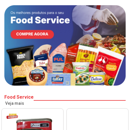
Food Service
Veja mais