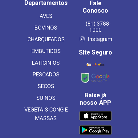
Departamentos
Fale
Conosco
AVES
(81) 3788-
BOVINOS
1000
Instagram
CHARQUEADOS
EMBUTIDOS
Site Seguro
LATICINIOS
PESCADOS
SECOS
Baixe já
SUINOS
nosso APP
VEGETAIS CONG E
MASSAS