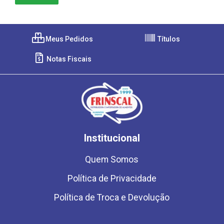
Meus Pedidos
Títulos
Notas Fiscais
Institucional
Quem Somos
Política de Privacidade
Política de Troca e Devolução