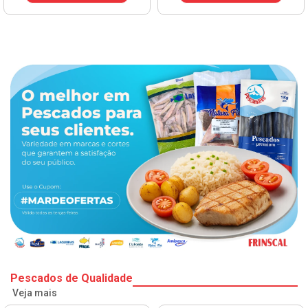
Pescados de Qualidade
Veja mais