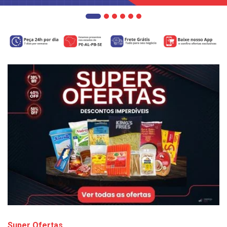
Super Ofertas