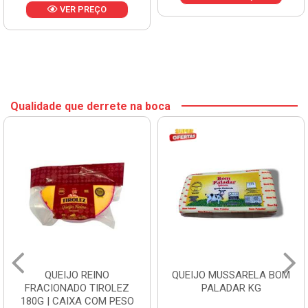
Qualidade que derrete na boca
QUEIJO REINO
QUEIJO MUSSARELA BOM
FRACIONADO TIROLEZ
PALADAR KG
180G | CAIXA COM PESO