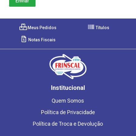
Meus Pedidos
Títulos
Notas Fiscais
Institucional
Quem Somos
Política de Privacidade
Política de Troca e Devolução