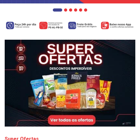
Super Ofertas