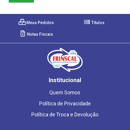
Meus Pedidos
Títulos
Notas Fiscais
Institucional
Quem Somos
Política de Privacidade
Política de Troca e Devolução