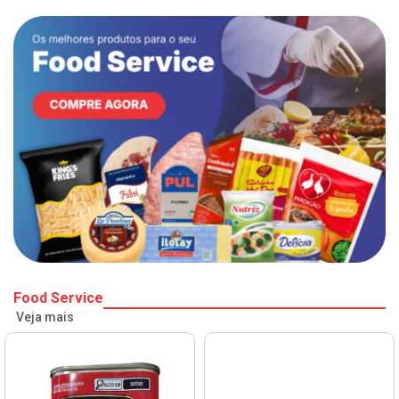
Food Service
Veja mais