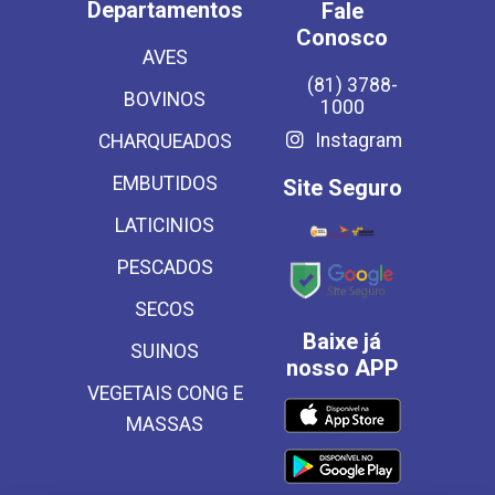
Departamentos
Fale
Conosco
AVES
(81) 3788-
BOVINOS
1000
Instagram
CHARQUEADOS
EMBUTIDOS
Site Seguro
LATICINIOS
PESCADOS
SECOS
Baixe já
SUINOS
nosso APP
VEGETAIS CONG E
MASSAS