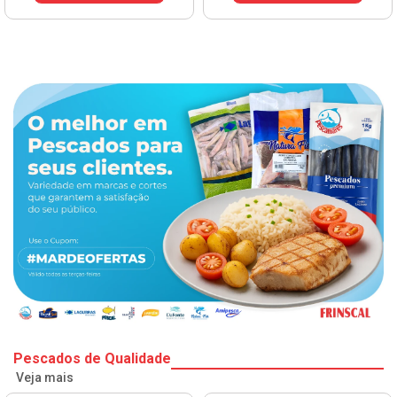
Pescados de Qualidade
Veja mais