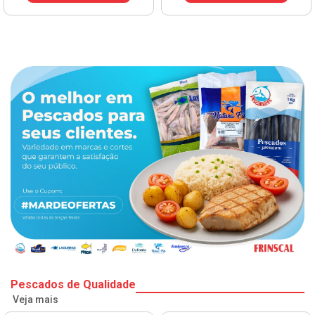
Pescados de Qualidade
Veja mais