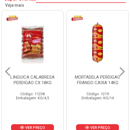
Veja mais
LINGUICA CALABRESA
MORTADELA PERDIGAO
PERDIGAO CX 18KG
FRANGO CAIXA 14KG
Código: 11238
Código: 1219
Embalagem: KG/4,5
Embalagem: KG/14
VER PREÇO
VER PREÇO