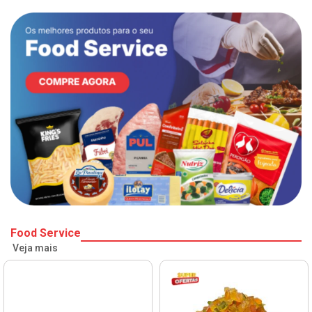
Food Service
Veja mais