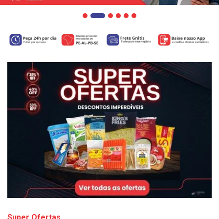
Super Ofertas