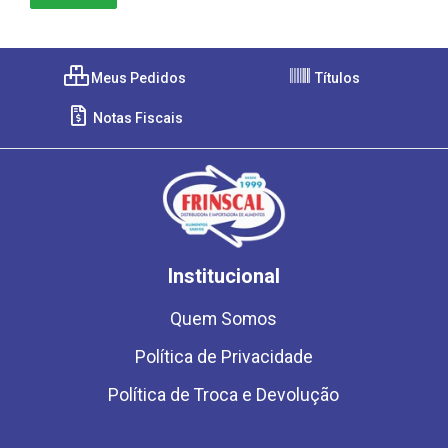
Meus Pedidos
Títulos
Notas Fiscais
Institucional
Quem Somos
Política de Privacidade
Política de Troca e Devolução