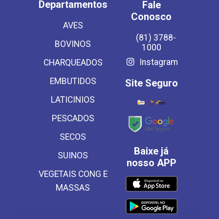
Departamentos
Fale
Conosco
AVES
(81) 3788-
BOVINOS
1000
Instagram
CHARQUEADOS
EMBUTIDOS
Site Seguro
LATICINIOS
PESCADOS
SECOS
Baixe já
SUINOS
nosso APP
VEGETAIS CONG E
MASSAS