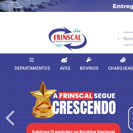
DEPARTAMENTOS
AVES
BOVINOS
CHARQUEA