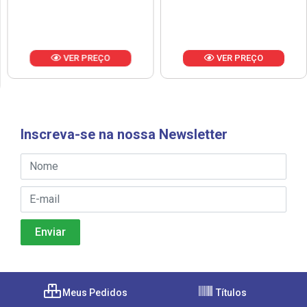
VER PREÇO
VER PREÇO
Inscreva-se na nossa Newsletter
Meus Pedidos
Títulos