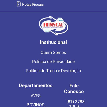
Notas Fiscais
Institucional
Quem Somos
Política de Privacidade
Política de Troca e Devolução
Departamentos
Fale
Conosco
AVES
(81) 3788-
BOVINOS
1000