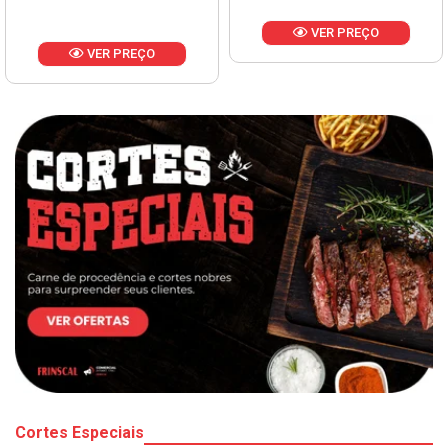
VER PREÇO
VER PREÇO
Cortes Especiais