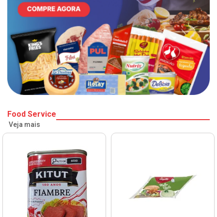
Food Service
Veja mais