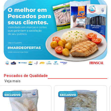
Pescados de Qualidade
Veja mais