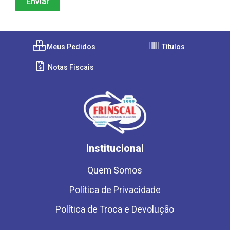
Meus Pedidos
Títulos
Notas Fiscais
Institucional
Quem Somos
Política de Privacidade
Política de Troca e Devolução