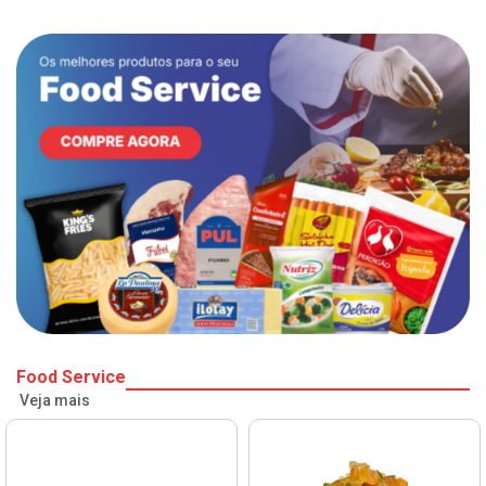
Food Service
Veja mais