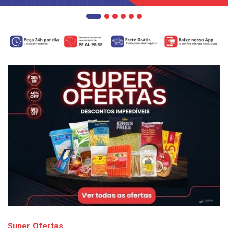
Super Ofertas