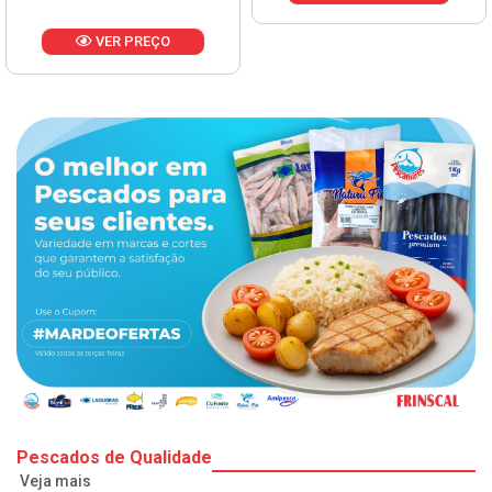
Pescados de Qualidade
Veja mais