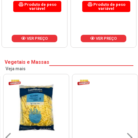
Produto de peso
Produto de peso
variável
variável
VER PREÇO
VER PREÇO
Vegetais e Massas
Veja mais