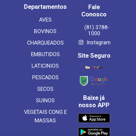
Departamentos
Fale
Conosco
AVES
(81) 3788-
BOVINOS
1000
Instagram
CHARQUEADOS
EMBUTIDOS
Site Seguro
LATICINIOS
PESCADOS
SECOS
Baixe já
SUINOS
nosso APP
VEGETAIS CONG E
MASSAS