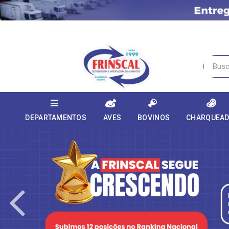
DEPARTAMENTOS
AVES
BOVINOS
CHARQUEA