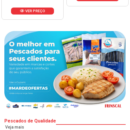
VER PREÇO
Pescados de Qualidade
Veja mais