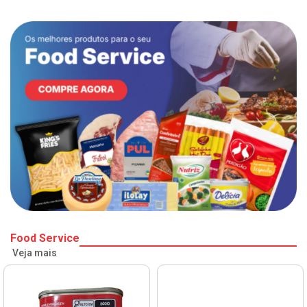
Food Service
Veja mais