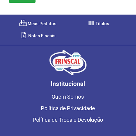
Meus Pedidos
Títulos
Notas Fiscais
Institucional
Quem Somos
Política de Privacidade
Política de Troca e Devolução