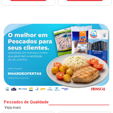
Pescados de Qualidade
Veja mais