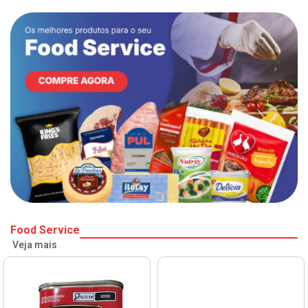
Food Service
Veja mais