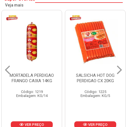
Veja mais
MORTADELA PERDIGAO
SALSICHA HOT DOG
FRANGO CAIXA 14KG
PERDIGAO CX 20KG
Código: 1219
Código: 1225
Embalagem: KG/14
Embalagem: KG/5
VER PREÇO
VER PREÇO