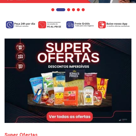
Super Ofertas