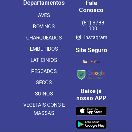
Departamentos
Fale
Conosco
AVES
(81) 3788-
BOVINOS
1000
Instagram
CHARQUEADOS
EMBUTIDOS
Site Seguro
LATICINIOS
PESCADOS
SECOS
Baixe já
SUINOS
nosso APP
VEGETAIS CONG E
MASSAS