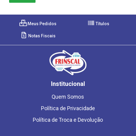
Meus Pedidos
Títulos
Notas Fiscais
Institucional
Quem Somos
Política de Privacidade
Política de Troca e Devolução