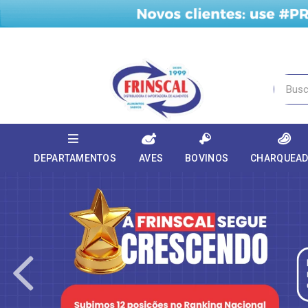
DEPARTAMENTOS
AVES
BOVINOS
CHARQUEA