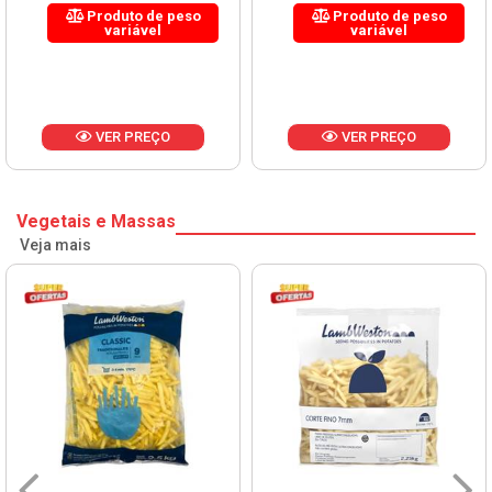
Produto de peso
Produto de peso
variável
variável
VER PREÇO
VER PREÇO
Vegetais e Massas
Veja mais