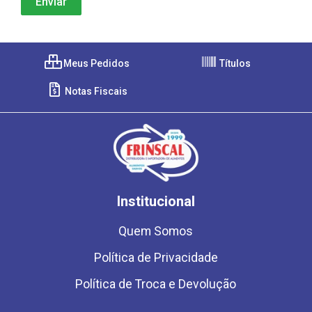
Meus Pedidos
Títulos
Notas Fiscais
Institucional
Quem Somos
Política de Privacidade
Política de Troca e Devolução