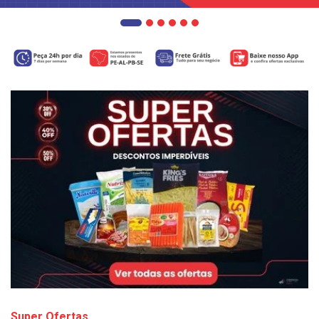
Super Ofertas