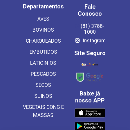
Departamentos
Fale
Conosco
AVES
(81) 3788-
BOVINOS
1000
Instagram
CHARQUEADOS
EMBUTIDOS
Site Seguro
LATICINIOS
PESCADOS
SECOS
Baixe já
SUINOS
nosso APP
VEGETAIS CONG E
MASSAS