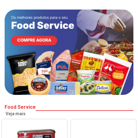
Food Service
Veja mais