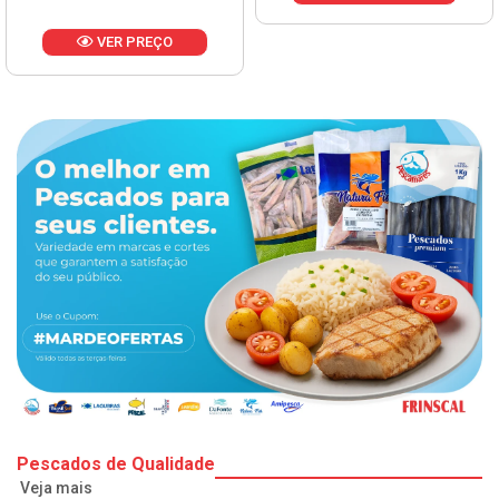
VER PREÇO
Pescados de Qualidade
Veja mais