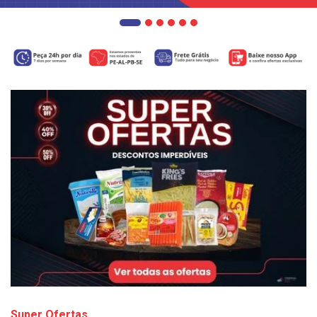
Super Ofertas