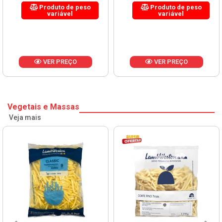
Produto de peso
Produto de peso
variável
variável
VER PREÇO
VER PREÇO
Vegetais e Massas
Veja mais