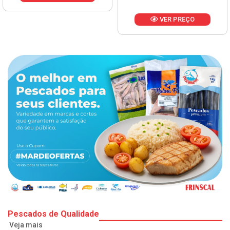
VER PREÇO
Pescados de Qualidade
Veja mais