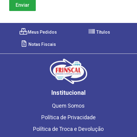
Meus Pedidos
Títulos
Notas Fiscais
Institucional
Quem Somos
Política de Privacidade
Política de Troca e Devolução