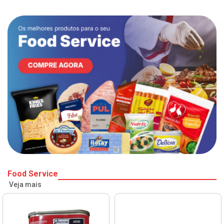
Food Service
Veja mais