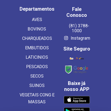
Departamentos
Fale
Conosco
AVES
(81) 3788-
BOVINOS
1000
Instagram
CHARQUEADOS
EMBUTIDOS
Site Seguro
LATICINIOS
PESCADOS
SECOS
Baixe já
SUINOS
nosso APP
VEGETAIS CONG E
MASSAS