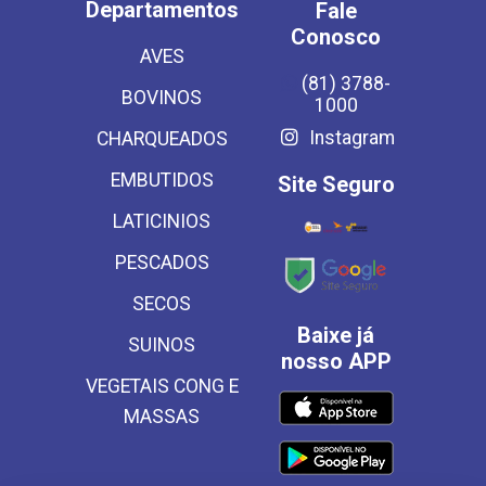
Departamentos
Fale
Conosco
AVES
(81) 3788-
BOVINOS
1000
Instagram
CHARQUEADOS
EMBUTIDOS
Site Seguro
LATICINIOS
PESCADOS
SECOS
Baixe já
SUINOS
nosso APP
VEGETAIS CONG E
MASSAS