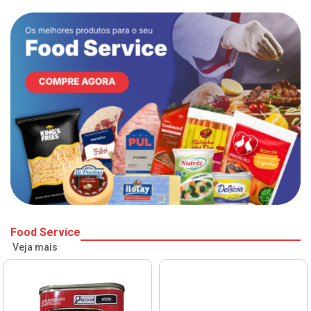
Food Service
Veja mais