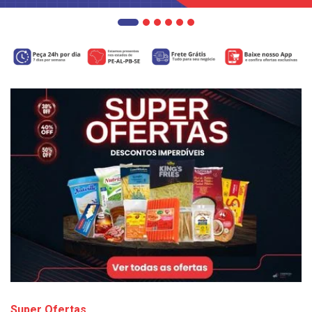
Super Ofertas