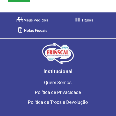
Meus Pedidos
Títulos
Notas Fiscais
Institucional
Quem Somos
Política de Privacidade
Política de Troca e Devolução