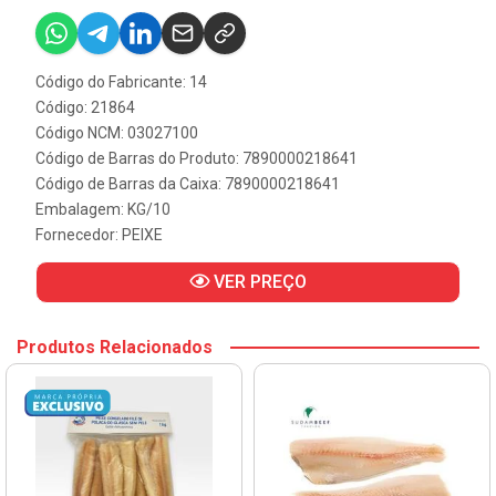
Código do Fabricante: 14
Código: 21864
Código NCM: 03027100
Código de Barras do Produto: 7890000218641
Código de Barras da Caixa: 7890000218641
Embalagem: KG/10
Fornecedor:
PEIXE
VER PREÇO
Produtos Relacionados