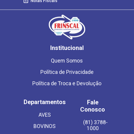
Notas Fiscais
Institucional
Quem Somos
Política de Privacidade
Política de Troca e Devolução
Departamentos
Fale
Conosco
AVES
(81) 3788-
BOVINOS
1000