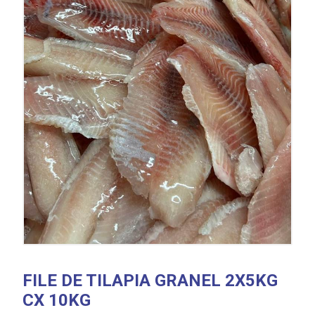
FILE DE TILAPIA GRANEL 2X5KG
CX 10KG