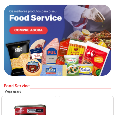
Food Service
Veja mais