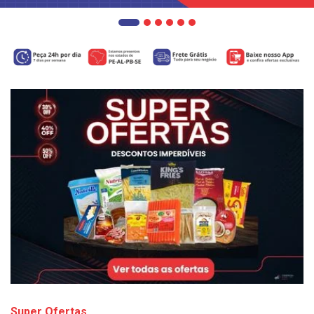
Super Ofertas