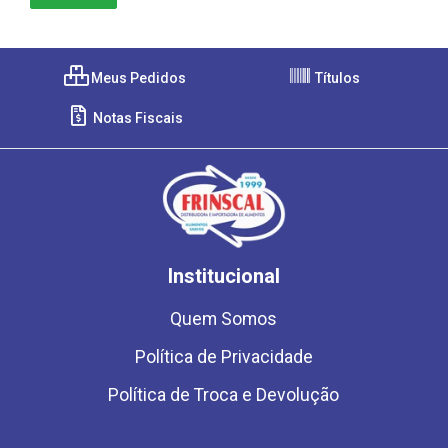
Meus Pedidos
Títulos
Notas Fiscais
Institucional
Quem Somos
Política de Privacidade
Política de Troca e Devolução