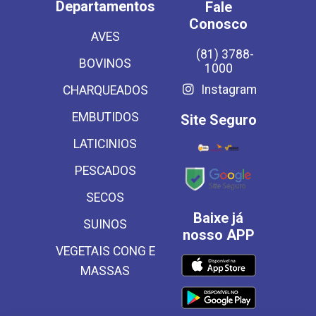
Departamentos
Fale
Conosco
AVES
(81) 3788-
BOVINOS
1000
Instagram
CHARQUEADOS
EMBUTIDOS
Site Seguro
LATICINIOS
PESCADOS
SECOS
Baixe já
SUINOS
nosso APP
VEGETAIS CONG E
MASSAS