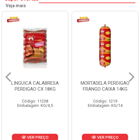
Veja mais
LINGUICA CALABRESA
MORTADELA PERDIGAO
PERDIGAO CX 18KG
FRANGO CAIXA 14KG
Código: 11238
Código: 1219
Embalagem: KG/4,5
Embalagem: KG/14
VER PREÇO
VER PREÇO