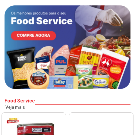
Food Service
Veja mais