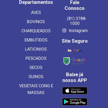
Departamentos
Fale
Conosco
AVES
(81) 3788-
BOVINOS
1000
Instagram
CHARQUEADOS
EMBUTIDOS
Site Seguro
LATICINIOS
PESCADOS
SECOS
Baixe já
SUINOS
nosso APP
VEGETAIS CONG E
MASSAS