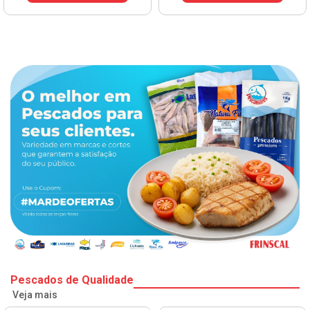
Pescados de Qualidade
Veja mais