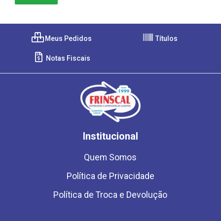
Meus Pedidos
Títulos
Notas Fiscais
Institucional
Quem Somos
Política de Privacidade
Política de Troca e Devolução