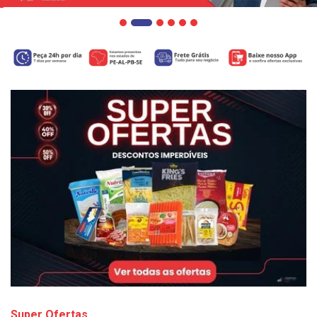
Super Ofertas