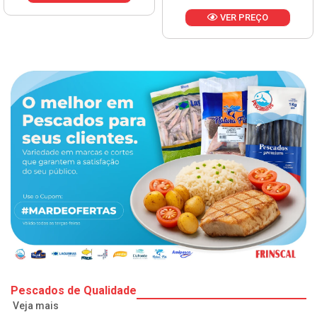
VER PREÇO
Pescados de Qualidade
Veja mais