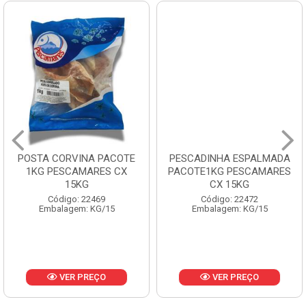
POSTA CORVINA PACOTE
PESCADINHA ESPALMADA
1KG PESCAMARES CX
PACOTE1KG PESCAMARES
15KG
CX 15KG
Código: 22469
Código: 22472
Embalagem: KG/15
Embalagem: KG/15
VER PREÇO
VER PREÇO