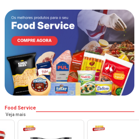
Food Service
Veja mais