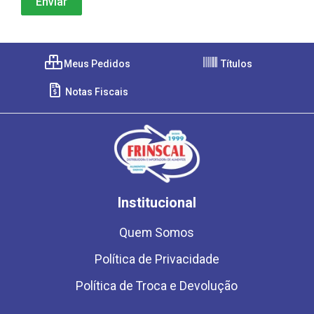
Meus Pedidos
Títulos
Notas Fiscais
Institucional
Quem Somos
Política de Privacidade
Política de Troca e Devolução