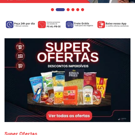
Super Ofertas