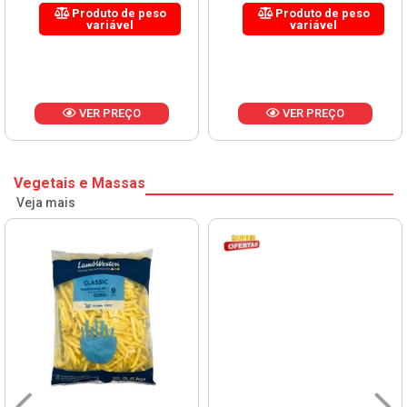
Produto de peso
Produto de peso
variável
variável
VER PREÇO
VER PREÇO
Vegetais e Massas
Veja mais