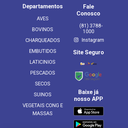
Departamentos
Fale
Conosco
AVES
(81) 3788-
BOVINOS
1000
Instagram
CHARQUEADOS
EMBUTIDOS
Site Seguro
LATICINIOS
PESCADOS
SECOS
Baixe já
SUINOS
nosso APP
VEGETAIS CONG E
MASSAS